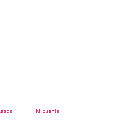
ursos
Mi cuenta