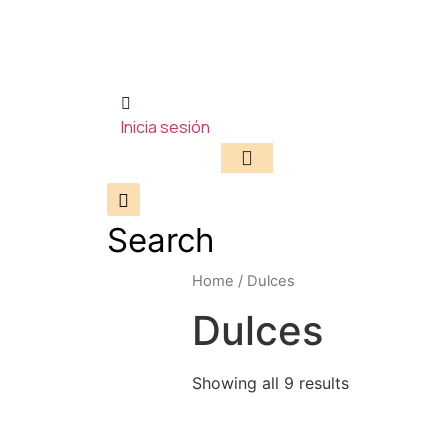
Inicia sesión
Search
Home
/ Dulces
Dulces
Showing all 9 results