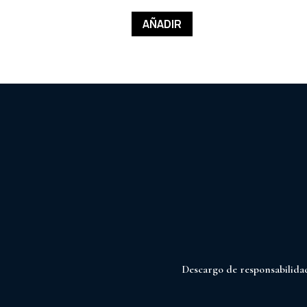
AÑADIR
Descargo de responsabilida