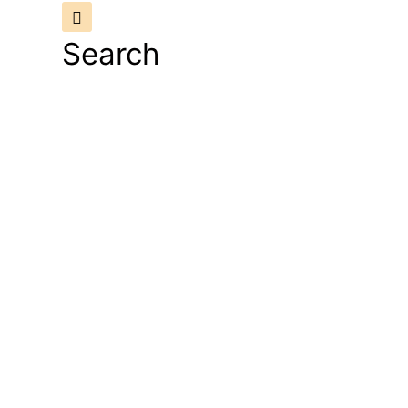
Search