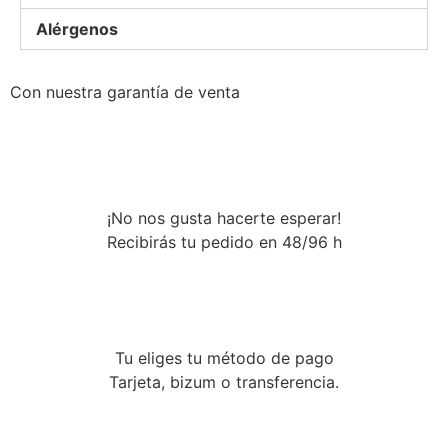
Alérgenos
Con nuestra garantía de venta
¡No nos gusta hacerte esperar!
Recibirás tu pedido en 48/96 h
Tu eliges tu método de pago
Tarjeta, bizum o transferencia.