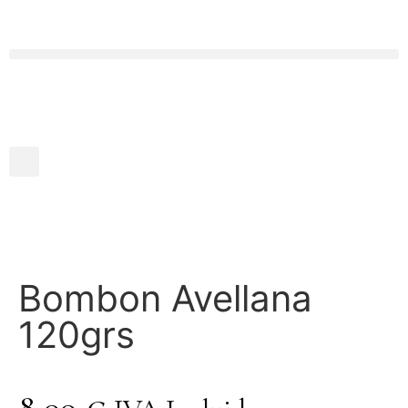
Bombon Avellana
120grs