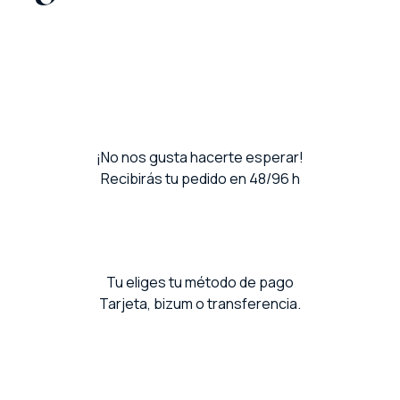
¡No nos gusta hacerte esperar!
Recibirás tu pedido en 48/96 h
Tu eliges tu método de pago
Tarjeta, bizum o transferencia.