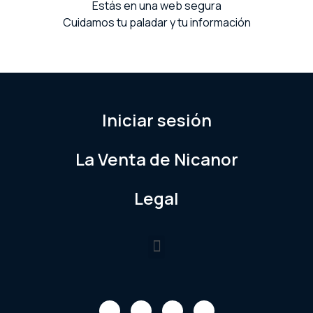
Estás en una web segura
Cuidamos tu paladar y tu información
Iniciar sesión
La Venta de Nicanor
Legal