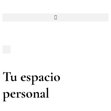
Tu espacio
personal