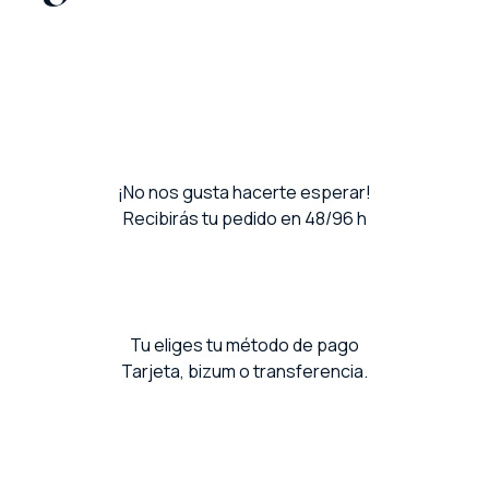
¡No nos gusta hacerte esperar!
Recibirás tu pedido en 48/96 h
Tu eliges tu método de pago
Tarjeta, bizum o transferencia.