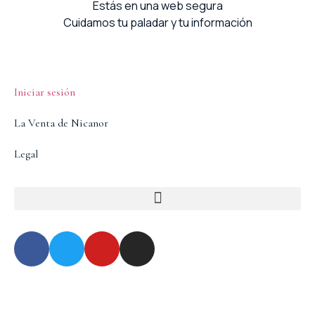
Estás en una web segura
Cuidamos tu paladar y tu información
Iniciar sesión
La Venta de Nicanor
Legal