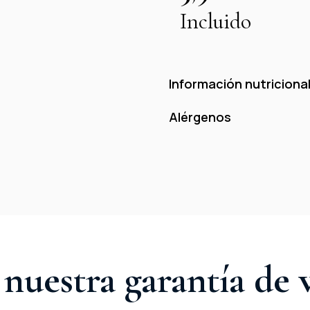
Incluido
Información nutricional
Alérgenos
nuestra garantía de 