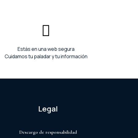
Estás en una web segura
Cuidamos tu paladar y tu información
Legal
Descargo de responsabilidad