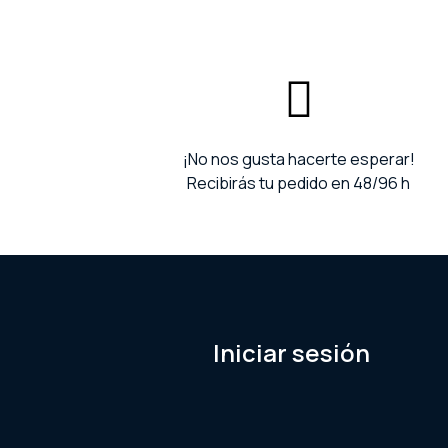
¡No nos gusta hacerte esperar!
Recibirás tu pedido en 48/96 h
Iniciar sesión