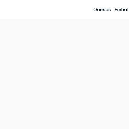
Quesos
Embut