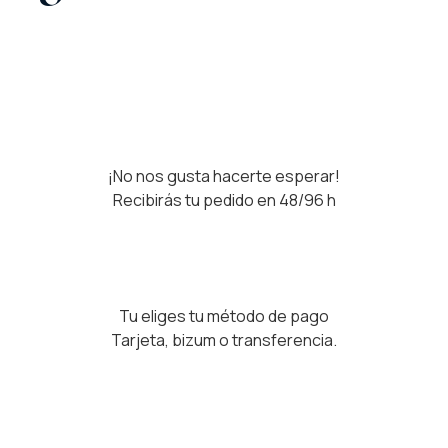
¡No nos gusta hacerte esperar!
Recibirás tu pedido en 48/96 h
Tu eliges tu método de pago
Tarjeta, bizum o transferencia.