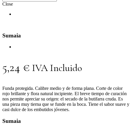
Close
Sumaia
5,24
€
IVA Incluido
Funda protegida. Calibre medio y de forma plana. Corte de color
rojo brillante y flora natural incipiente. El breve tiempo de curación
nos permite apreciar su origen: el secado de la butifarra cruda. Es
una pieza muy tierna que se funde en la boca. Tiene el sabor suave y
casi dulce de los embutidos jóvenes.
Sumaia