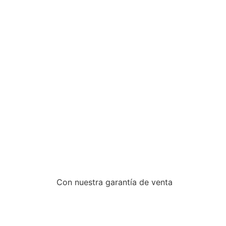
Con nuestra garantía de venta