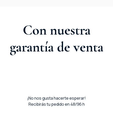
Con nuestra
garantía de venta
¡No nos gusta hacerte esperar!
Recibirás tu pedido en 48/96 h