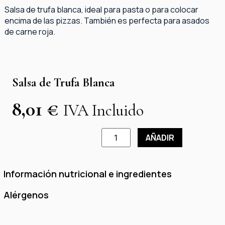
Salsa de trufa blanca, ideal para pasta o para colocar
encima de las pizzas. También es perfecta para asados
de carne roja.
Salsa de Trufa Blanca
8,01
€
IVA Incluido
AÑADIR
Información nutricional e ingredientes
Alérgenos