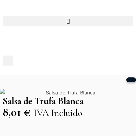
Salsa de Trufa Blanca
8,01
€
IVA Incluido