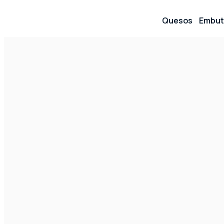
Quesos
Embut