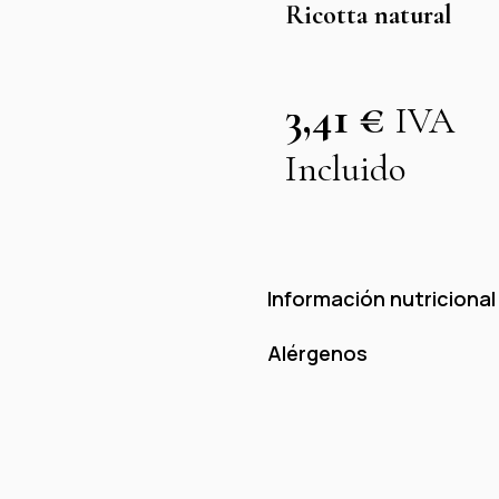
Ricotta natural
3,41
€
IVA
Incluido
Información nutricional
Alérgenos