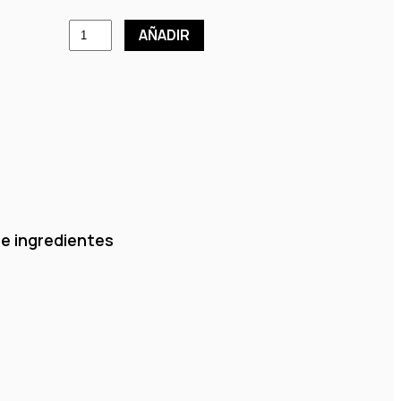
AÑADIR
 e ingredientes