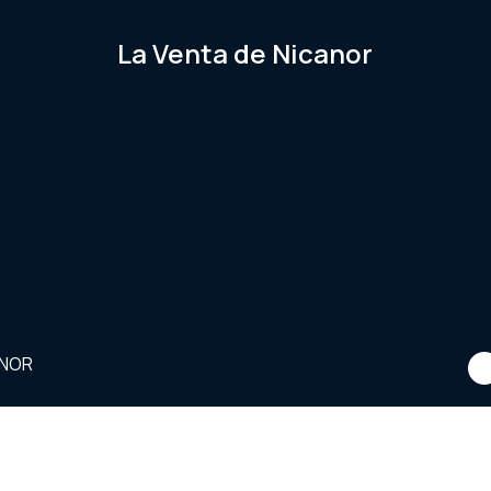
La Venta de Nicanor
ANOR