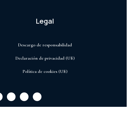
Legal
Descargo de responsabilidad
Declaración de privacidad (UE)
Política de cookies (UE)