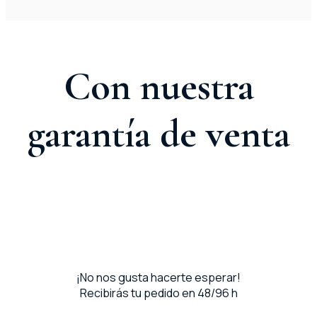
Con nuestra
garantía de venta
¡No nos gusta hacerte esperar!
Recibirás tu pedido en 48/96 h