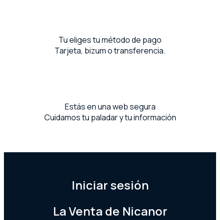
Tu eliges tu método de pago
Tarjeta, bizum o transferencia.
Estás en una web segura
Cuidamos tu paladar y tu información
Iniciar sesión
La Venta de Nicanor