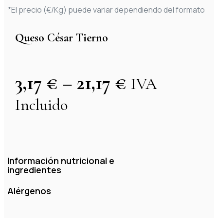
*El precio (€/Kg) puede variar dependiendo del formato
Queso César Tierno
3,17
€
–
21,17
€
IVA
Incluido
Información nutricional e
ingredientes
Alérgenos