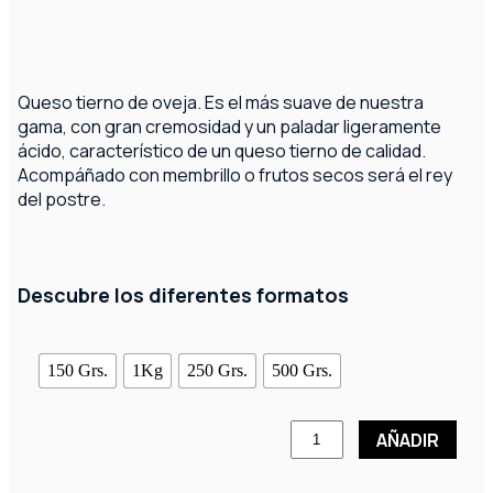
Queso tierno de oveja. Es el más suave de nuestra
gama, con gran cremosidad y un paladar ligeramente
ácido, característico de un queso tierno de calidad.
Acompáñado con membrillo o frutos secos será el rey
del postre.
Descubre los diferentes formatos
150 Grs.
1Kg
250 Grs.
500 Grs.
AÑADIR