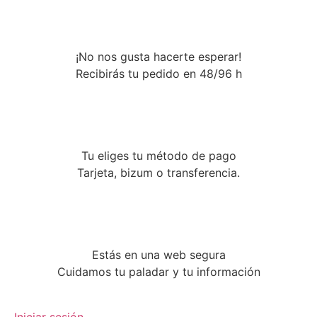
¡No nos gusta hacerte esperar!
Recibirás tu pedido en 48/96 h
Tu eliges tu método de pago
Tarjeta, bizum o transferencia.
Estás en una web segura
Cuidamos tu paladar y tu información