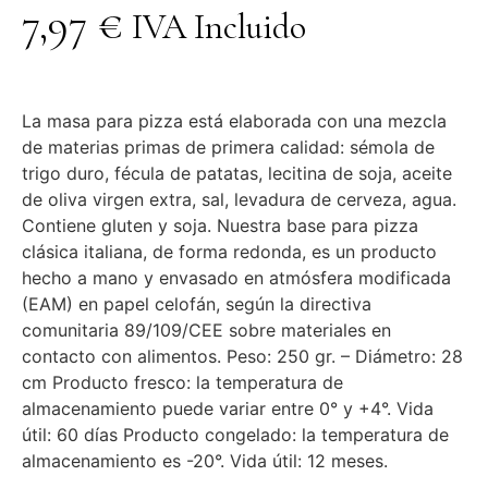
7,97
€
IVA Incluido
La masa para pizza está elaborada con una mezcla
de materias primas de primera calidad: sémola de
trigo duro, fécula de patatas, lecitina de soja, aceite
de oliva virgen extra, sal, levadura de cerveza, agua.
Contiene gluten y soja. Nuestra base para pizza
clásica italiana, de forma redonda, es un producto
hecho a mano y envasado en atmósfera modificada
(EAM) en papel celofán, según la directiva
comunitaria 89/109/CEE sobre materiales en
contacto con alimentos. Peso: 250 gr. – Diámetro: 28
cm Producto fresco: la temperatura de
almacenamiento puede variar entre 0° y +4°. Vida
útil: 60 días Producto congelado: la temperatura de
almacenamiento es -20°. Vida útil: 12 meses.