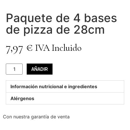
Paquete de 4 bases
de pizza de 28cm
7,97
€
IVA Incluido
AÑADIR
Información nutricional e ingredientes
Alérgenos
Con nuestra garantía de venta