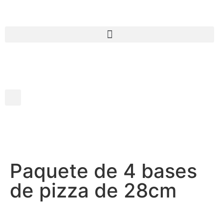
Paquete de 4 bases
de pizza de 28cm