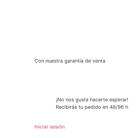
Con nuestra garantía de venta
¡No nos gusta hacerte esperar!
Recibirás tu pedido en 48/96 h
Iniciar sesión