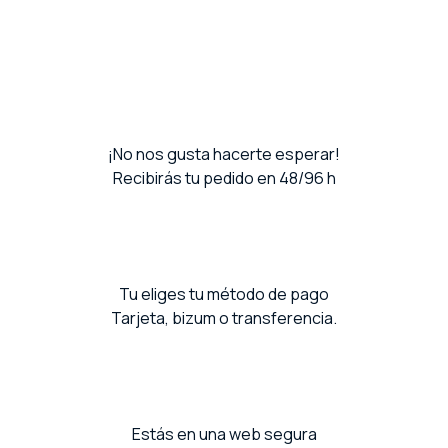
¡No nos gusta hacerte esperar!
Recibirás tu pedido en 48/96 h
Tu eliges tu método de pago
Tarjeta, bizum o transferencia.
Estás en una web segura