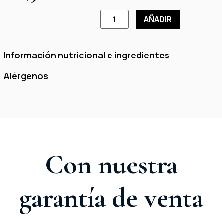
AÑADIR
Información nutricional e ingredientes
Alérgenos
Con nuestra
garantía de venta