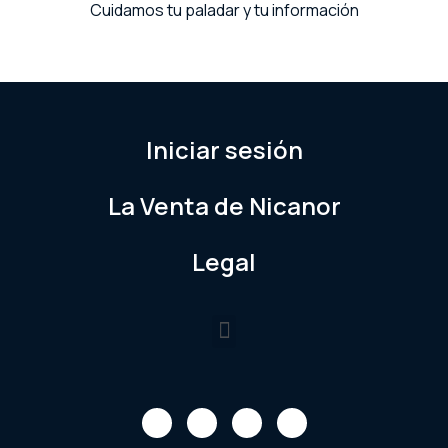
Cuidamos tu paladar y tu información
Iniciar sesión
La Venta de Nicanor
Legal