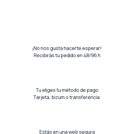
¡No nos gusta hacerte esperar!
Recibirás tu pedido en 48/96 h
Tu eliges tu método de pago
Tarjeta, bizum o transferencia.
Estás en una web segura