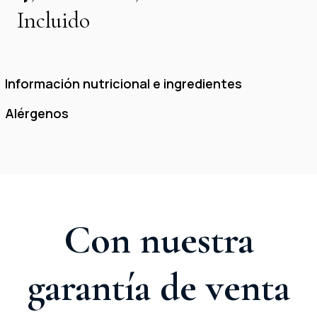
Incluido
Información nutricional e ingredientes
Alérgenos
Con nuestra
garantía de venta