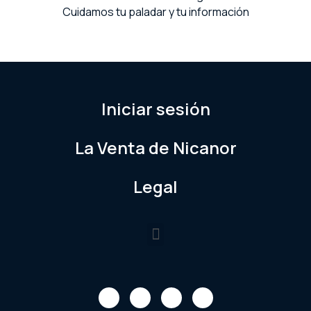
Cuidamos tu paladar y tu información
Iniciar sesión
La Venta de Nicanor
Legal