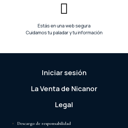
Estás en una web segura
Cuidamos tu paladar y tu información
Iniciar sesión
La Venta de Nicanor
Legal
Descargo de responsabilidad