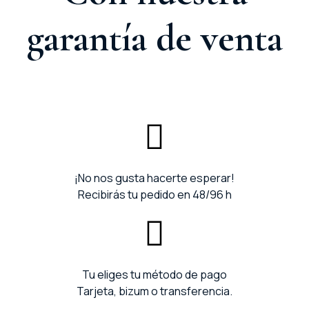
garantía de venta
¡No nos gusta hacerte esperar!
Recibirás tu pedido en 48/96 h
Tu eliges tu método de pago
Tarjeta, bizum o transferencia.