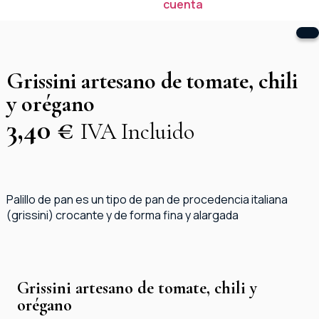
cuenta
Grissini artesano de tomate, chili
y orégano
3,40
€
IVA Incluido
Palillo de pan es un tipo de pan de procedencia italiana
(grissini) crocante y de forma fina y alargada
Grissini artesano de tomate, chili y
orégano