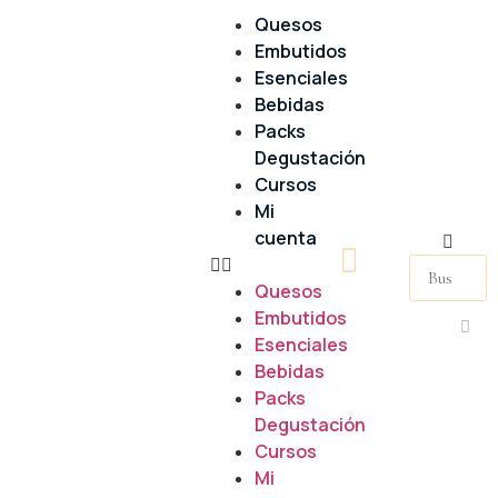
Quesos
Embutidos
Esenciales
Bebidas
Packs
Degustación
Cursos
Mi
cuenta
Quesos
Embutidos
Esenciales
Bebidas
Packs
Degustación
Cursos
Mi