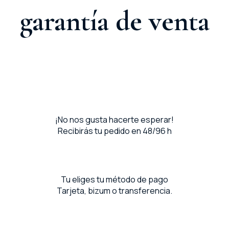
garantía de venta
¡No nos gusta hacerte esperar!
Recibirás tu pedido en 48/96 h
Tu eliges tu método de pago
Tarjeta, bizum o transferencia.