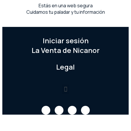
Estás en una web segura
Cuidamos tu paladar y tu información
Iniciar sesión
La Venta de Nicanor
Legal