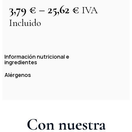
3,79
€
–
25,62
€
IVA
Incluido
Información nutricional e
ingredientes
Alérgenos
Con nuestra