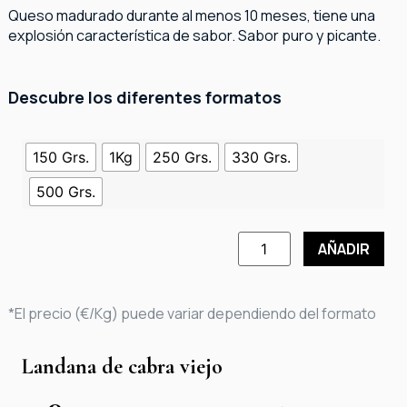
Queso madurado durante al menos 10 meses, tiene una
explosión característica de sabor. Sabor puro y picante.
Descubre los diferentes formatos
150 Grs.
1Kg
250 Grs.
330 Grs.
500 Grs.
AÑADIR
*El precio (€/Kg) puede variar dependiendo del formato
Landana de cabra viejo