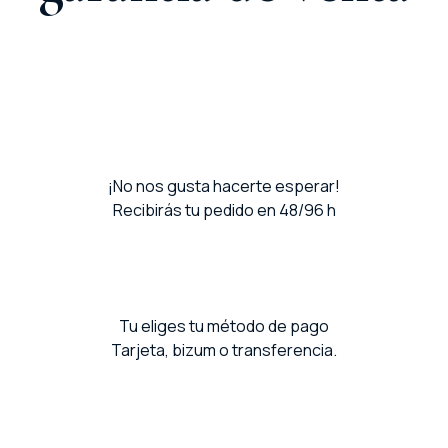
¡No nos gusta hacerte esperar!
Recibirás tu pedido en 48/96 h
Tu eliges tu método de pago
Tarjeta, bizum o transferencia.