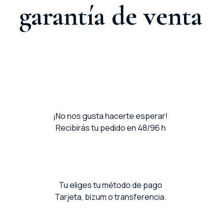
garantía de venta
¡No nos gusta hacerte esperar!
Recibirás tu pedido en 48/96 h
Tu eliges tu método de pago
Tarjeta, bizum o transferencia.