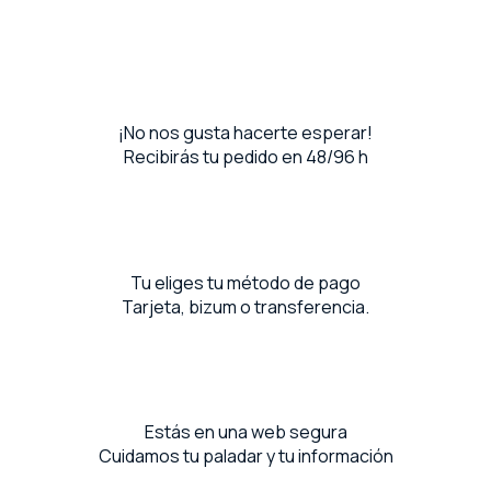
¡No nos gusta hacerte esperar!
Recibirás tu pedido en 48/96 h
Tu eliges tu método de pago
Tarjeta, bizum o transferencia.
Estás en una web segura
Cuidamos tu paladar y tu información