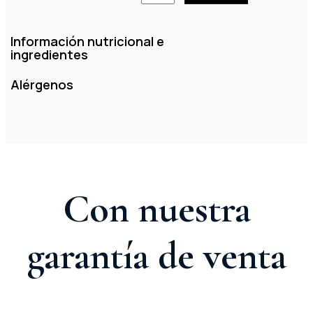
Información nutricional e
ingredientes
Alérgenos
Con nuestra
garantía de venta