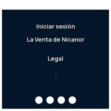
Iniciar sesión
La Venta de Nicanor
Legal