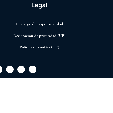
Legal
Descargo de responsabilidad
Declaración de privacidad (UE)
Política de cookies (UE)