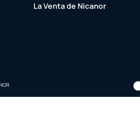
La Venta de Nicanor
ANOR