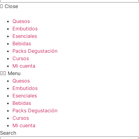
Close
Quesos
Embutidos
Esenciales
Bebidas
Packs Degustación
Cursos
Mi cuenta
Menu
Quesos
Embutidos
Esenciales
Bebidas
Packs Degustación
Cursos
Mi cuenta
Search