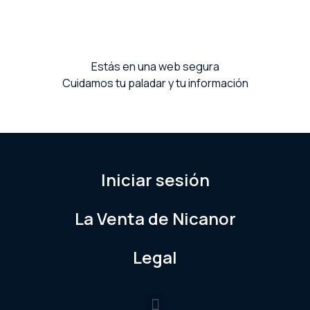
Estás en una web segura
Cuidamos tu paladar y tu información
Iniciar sesión
La Venta de Nicanor
Legal