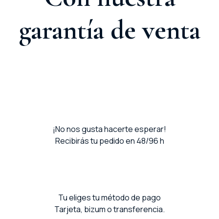
garantía de venta
¡No nos gusta hacerte esperar!
Recibirás tu pedido en 48/96 h
Tu eliges tu método de pago
Tarjeta, bizum o transferencia.