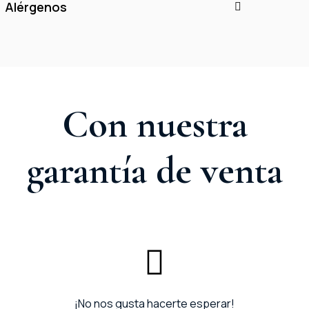
Alérgenos
Con nuestra
garantía de venta
¡No nos gusta hacerte esperar!