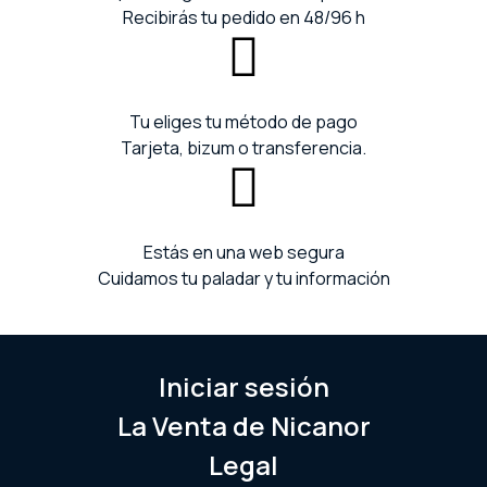
Recibirás tu pedido en 48/96 h
Tu eliges tu método de pago
Tarjeta, bizum o transferencia.
Estás en una web segura
Cuidamos tu paladar y tu información
Iniciar sesión
La Venta de Nicanor
Legal