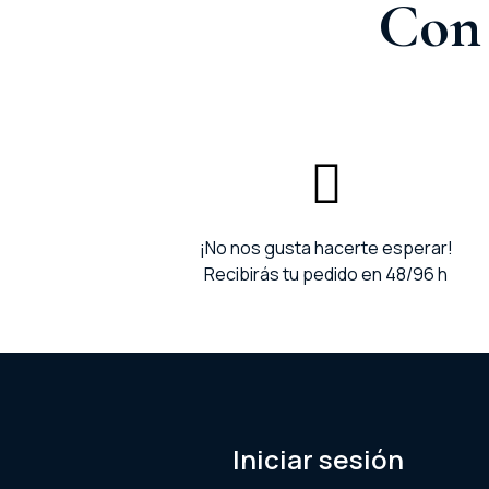
Con 
¡No nos gusta hacerte esperar!
Recibirás tu pedido en 48/96 h
Iniciar sesión