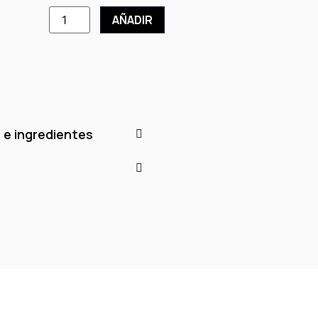
AÑADIR
 e ingredientes