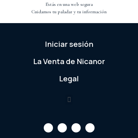
Estás en una web segura
Cuidamos tu paladar y tu información
Iniciar sesión
La Venta de Nicanor
Legal