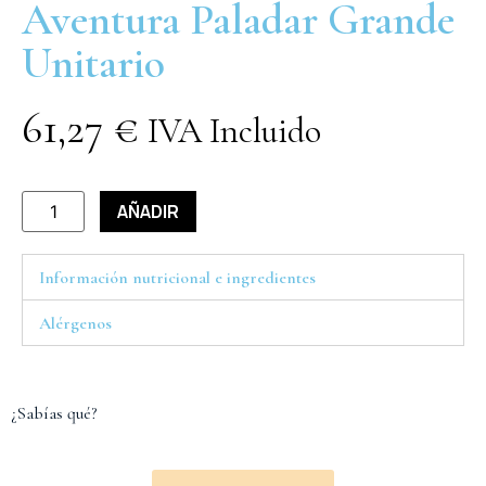
Aventura Paladar Grande
Unitario
61,27
€
IVA Incluido
AÑADIR
Información nutricional e ingredientes
Alérgenos
¿Sabías qué?