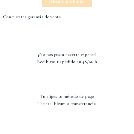
¡Quiero probarlo!
Con nuestra garantía de venta
¡No nos gusta hacerte esperar!
Recibirás tu pedido en 48/96 h
Tu eliges tu método de pago
Tarjeta, bizum o transferencia.