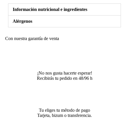
Información nutricional e ingredientes
Alérgenos
Con nuestra garantía de venta
¡No nos gusta hacerte esperar!
Recibirás tu pedido en 48/96 h
Tu eliges tu método de pago
Tarjeta, bizum o transferencia.