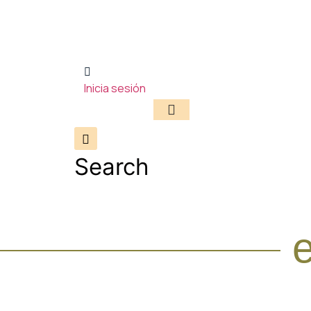
Inicia sesión
Search