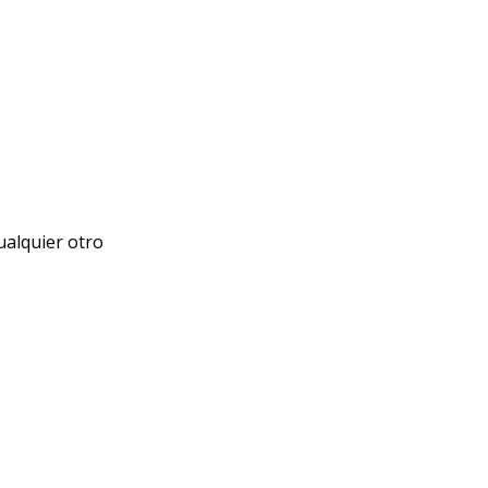
ualquier otro