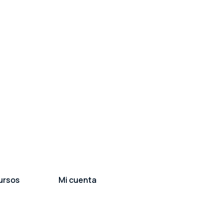
ursos
Mi cuenta