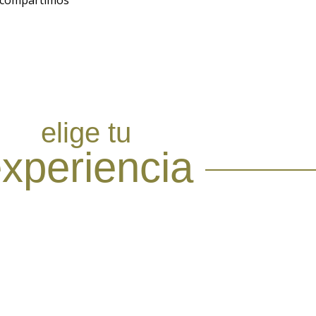
elige tu
xperiencia