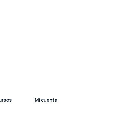
ursos
Mi cuenta