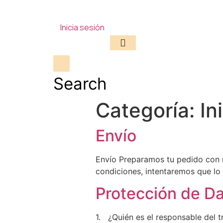
Inicia sesión
Search
Categoría:
In
Envío
Envío Preparamos tu pedido con m
condiciones, intentaremos que lo 
Protección de D
1. ¿Quién es el responsable del 