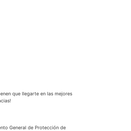
enen que llegarte en las mejores
cias!
ento General de Protección de