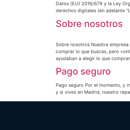
Datos (EU) 2016/679 y la Ley Org
derechos digitales (en adelante “
Sobre nosotros
Sobre nosotros Nuestra empresa 
comprar lo que buscas, pero «onl
ayudaban a elegir lo que comprar
Pago seguro
Pago seguro Por el momento, y mi
y si vives en Madrid, nuestro rep