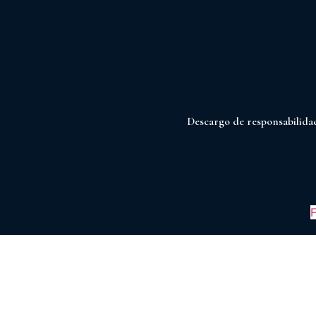
Descargo de responsabilida