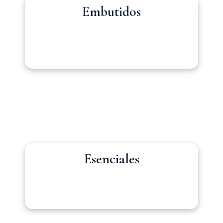
Embutidos
Esenciales