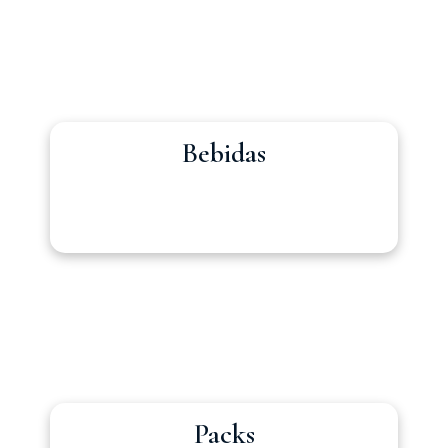
Bebidas
Packs