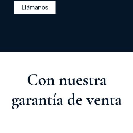
Llámanos
Con nuestra
garantía de venta