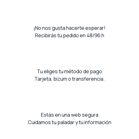
¡No nos gusta hacerte esperar!
Recibirás tu pedido en 48/96 h
Tu eliges tu método de pago
Tarjeta, bizum o transferencia.
Estás en una web segura
Cuidamos tu paladar y tu información