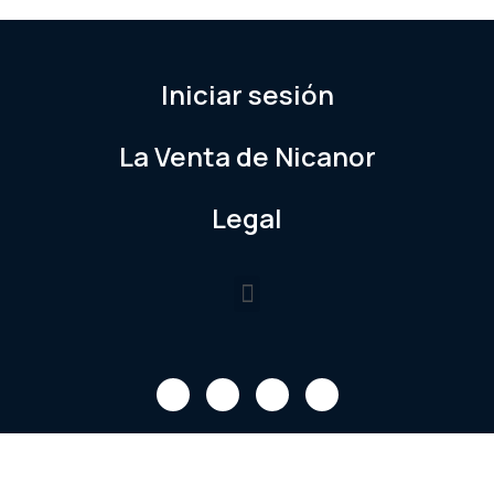
Iniciar sesión
La Venta de Nicanor
Legal